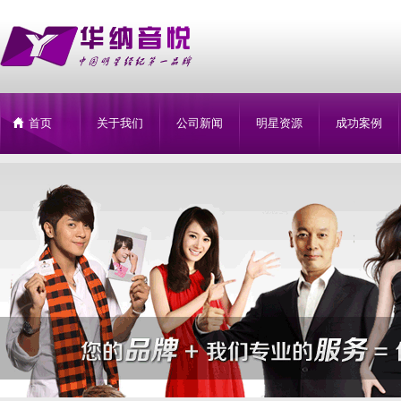
首页
关于我们
公司新闻
明星资源
成功案例