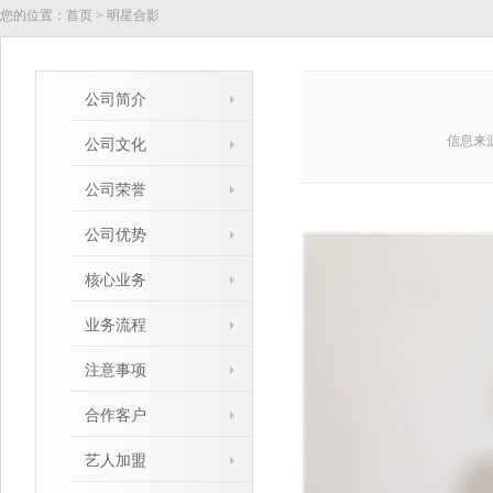
您的位置：
首页
>
明星合影
公司简介
信息来
公司文化
公司荣誉
公司优势
核心业务
业务流程
注意事项
合作客户
艺人加盟