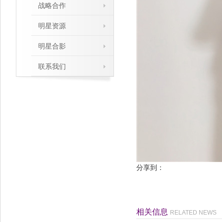
战略合作
明星资源
明星合影
联系我们
分享到：
相关信息
RELATED NEWS