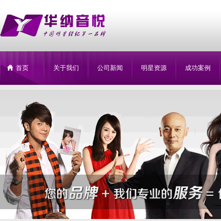
首页
关于我们
公司新闻
明星资源
成功案例