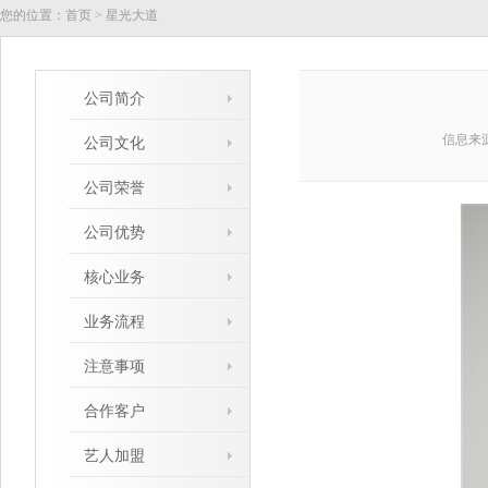
您的位置：
首页
>
星光大道
公司简介
信息来
公司文化
公司荣誉
公司优势
核心业务
业务流程
注意事项
合作客户
艺人加盟