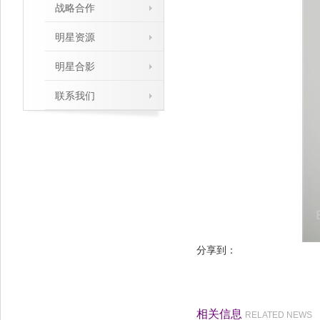
战略合作
明星资源
明星合影
联系我们
分享到：
相关信息
RELATED NEWS