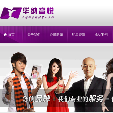
首页
关于我们
公司新闻
明星资源
成功案例