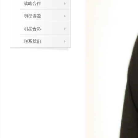
战略合作
明星资源
明星合影
联系我们