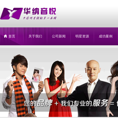
首页
关于我们
公司新闻
明星资源
成功案例