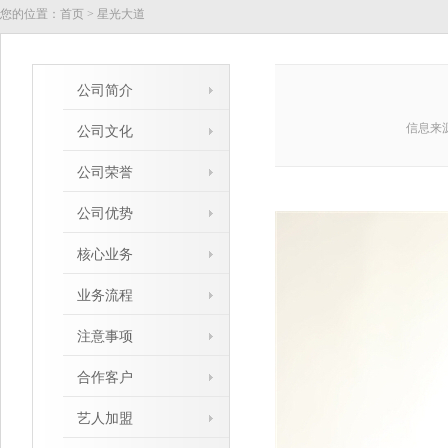
您的位置：
首页
>
星光大道
公司简介
信息来
公司文化
公司荣誉
公司优势
核心业务
业务流程
注意事项
合作客户
艺人加盟