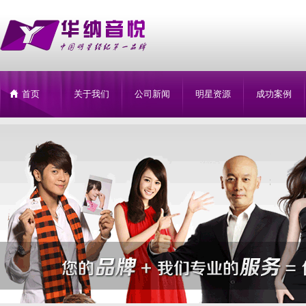
首页
关于我们
公司新闻
明星资源
成功案例