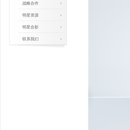
战略合作
明星资源
明星合影
联系我们