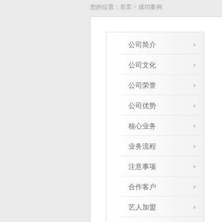
您的位置：
首页
>
成功案例
公司简介
公司文化
公司荣誉
公司优势
核心业务
业务流程
注意事项
合作客户
艺人加盟