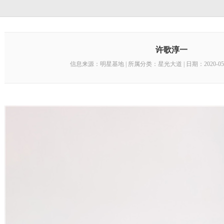
许歌淳一
信息来源：
明星基地
| 所属分类：星光大道 | 日期：2020-05-