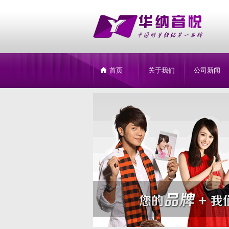
首页
关于我们
公司新闻