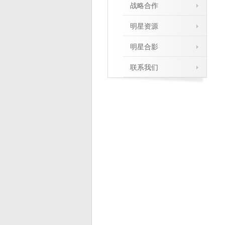
战略合作
明星资源
明星合影
联系我们