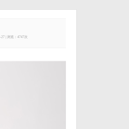
27 | 浏览：4747次