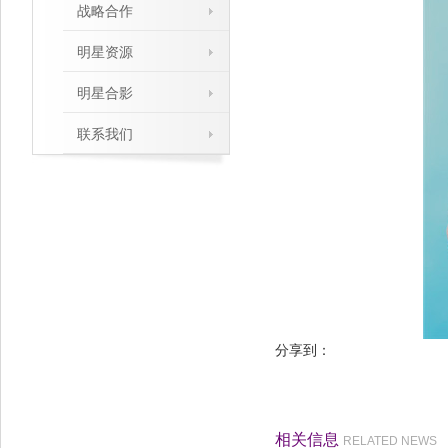
战略合作
明星资源
明星合影
联系我们
分享到：
相关信息
RELATED NEWS