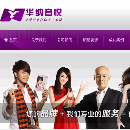
首页
关于我们
公司新闻
明星资源
成功案例