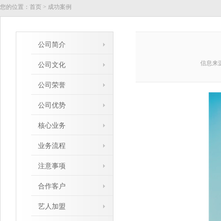
您的位置：
首页
>
成功案例
公司简介
信息来
公司文化
公司荣誉
公司优势
核心业务
业务流程
注意事项
合作客户
艺人加盟